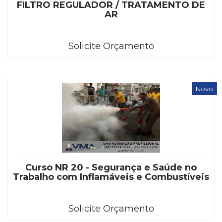
FILTRO REGULADOR / TRATAMENTO DE
AR
Solicite Orçamento
Novo
Curso NR 20 - Segurança e Saúde no
Trabalho com Inflamáveis e Combustíveis
Solicite Orçamento