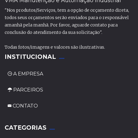
VMA Manutenção e Automação Industrial
"Nos produtos/Serviços, tem a opção de orçamento direta,
todos seus orçamentos serão enviados para o responsável
amanhã pela manhã. Por favor, aguarde contato para
conclusão do atendimento da sua solicitação".
Todas fotos/imagens e valores são ilustrativas.
INSTITUCIONAL
A EMPRESA
PARCEIROS
CONTATO
_
CATEGORIAS