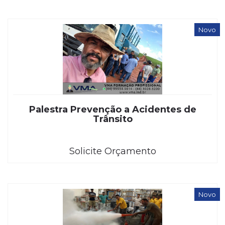
Novo
Palestra Prevenção a Acidentes de
Trânsito
Solicite Orçamento
Novo