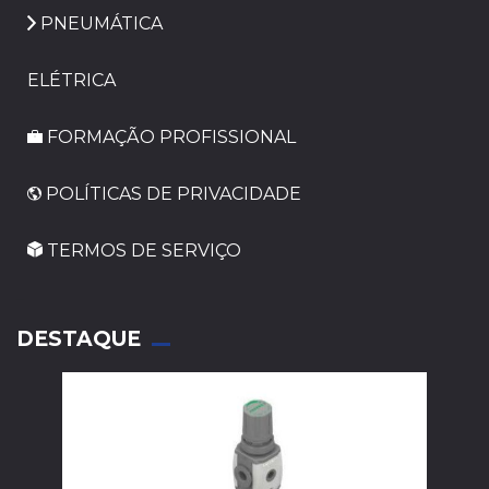
PNEUMÁTICA
ELÉTRICA
FORMAÇÃO PROFISSIONAL
POLÍTICAS DE PRIVACIDADE
TERMOS DE SERVIÇO
_
DESTAQUE