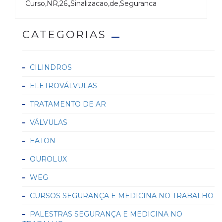
Curso,NR,26,,Sinalizacao,de,Seguranca
CATEGORIAS
CILINDROS
ELETROVÁLVULAS
TRATAMENTO DE AR
VÁLVULAS
EATON
OUROLUX
WEG
CURSOS SEGURANÇA E MEDICINA NO TRABALHO
PALESTRAS SEGURANÇA E MEDICINA NO