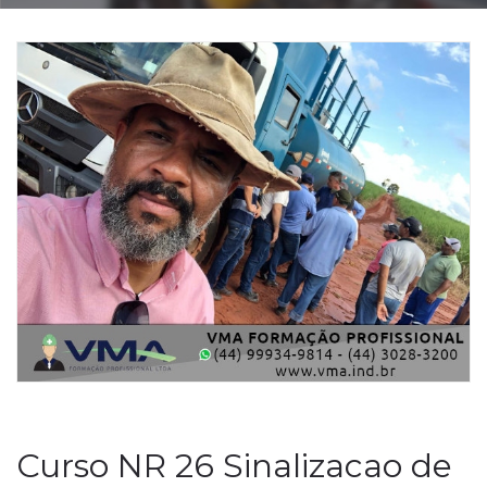
Curso NR 26 Sinalizacao de