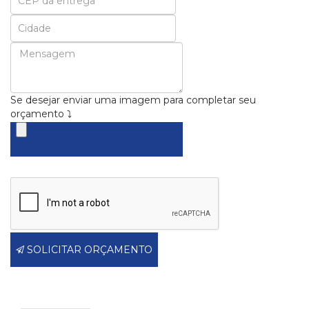
Se desejar enviar uma imagem para completar seu
orçamento ⤵
SOLICITAR ORÇAMENTO