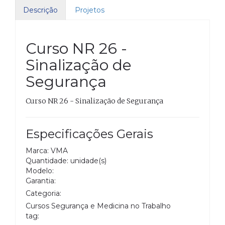
Descrição
Projetos
Curso NR 26 -
Sinalização de
Segurança
Curso NR 26 - Sinalização de Segurança
Especificações Gerais
Marca: VMA
Quantidade: unidade(s)
Modelo:
Garantia:
Categoria:
Cursos Segurança e Medicina no Trabalho
tag: