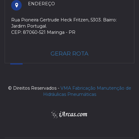
ENDEREÇO
Rua Pioneira Gertrude Heck Fritzen, 5303. Bairro:
Jardim Portugal.
CEP: 87060-521 Maringa - PR
GERAR ROTA
© Direitos Reservados -
VMA Fabricação Manutenção de
Hidráulicas Pneumáticas