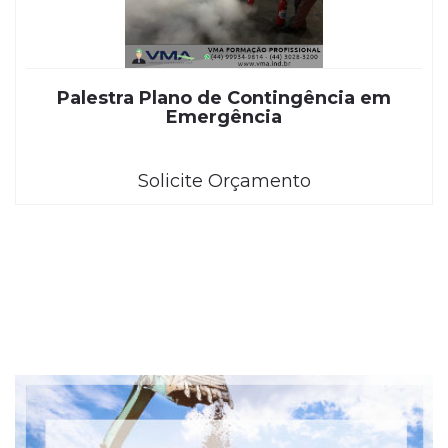
Palestra Plano de Contingência em
Emergência
Solicite Orçamento