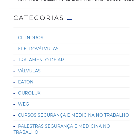
CATEGORIAS
CILINDROS
ELETROVÁLVULAS
TRATAMENTO DE AR
VÁLVULAS
EATON
OUROLUX
WEG
CURSOS SEGURANÇA E MEDICINA NO TRABALHO
PALESTRAS SEGURANÇA E MEDICINA NO
TRABALHO