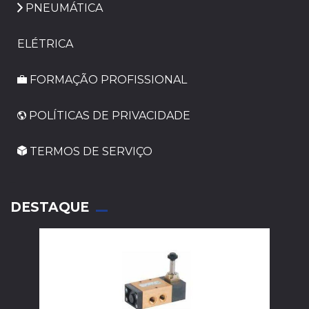
PNEUMÁTICA
ELÉTRICA
FORMAÇÃO PROFISSIONAL
POLÍTICAS DE PRIVACIDADE
TERMOS DE SERVIÇO
_
DESTAQUE