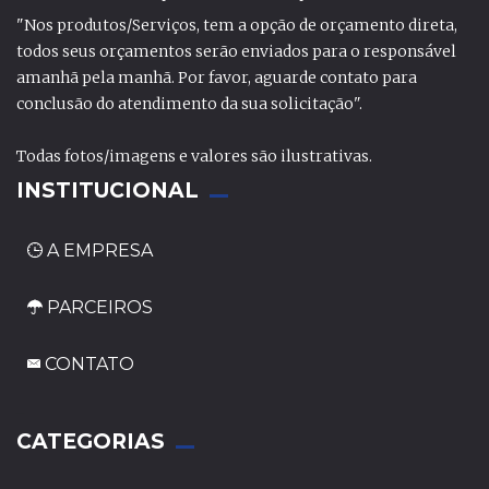
"Nos produtos/Serviços, tem a opção de orçamento direta,
todos seus orçamentos serão enviados para o responsável
amanhã pela manhã. Por favor, aguarde contato para
conclusão do atendimento da sua solicitação".
Todas fotos/imagens e valores são ilustrativas.
INSTITUCIONAL
A EMPRESA
PARCEIROS
CONTATO
_
CATEGORIAS