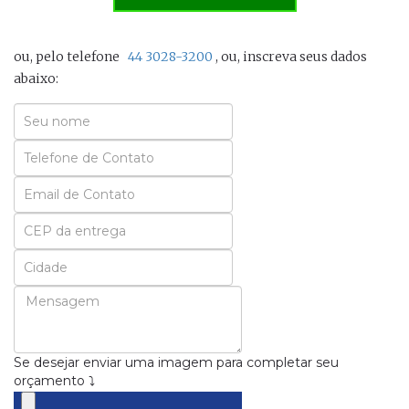
ou, pelo telefone
44 3028-3200
, ou, inscreva seus dados
abaixo:
Seu
Nome
Seu
Email
Se desejar enviar uma imagem para completar seu
orçamento ⤵