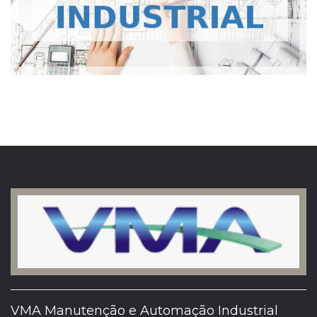
VMA Manutenção e Automação Industrial