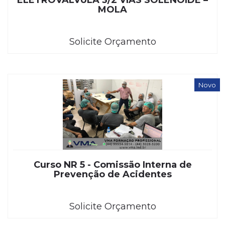
ELETROVÁLVULA 3/2 VIAS SOLENÓIDE –
MOLA
Solicite Orçamento
Novo
Curso NR 5 - Comissão Interna de
Prevenção de Acidentes
Solicite Orçamento