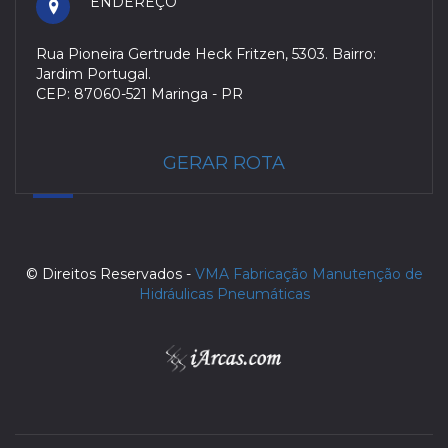
ENDEREÇO
Rua Pioneira Gertrude Heck Fritzen, 5303. Bairro:
Jardim Portugal.
CEP: 87060-521 Maringa - PR
GERAR ROTA
© Direitos Reservados -
VMA Fabricação Manutenção de
Hidráulicas Pneumáticas