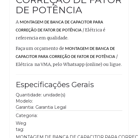
DE POTÊNCIA
A
MONTAGEM DE BANCA DE CAPACITOR PARA
/ Elétrica é
CORREÇÃO DE FATOR DE POTÊNCIA
referencia em qualidade.
Faça um orçamento de
MONTAGEM DE BANCA DE
/
CAPACITOR PARA CORREÇÃO DE FATOR DE POTÊNCIA
Elétrica na VMA, pelo Whatsapp (online) ou ligue.
Especificações Gerais
Quantidade: unidade(s)
Modelo:
Garantia: Garantia Legal
Categoria:
Weg
tag:
MONTAGEM,DE,BANCA,DE,CAPACITOR,PARA,CORREC