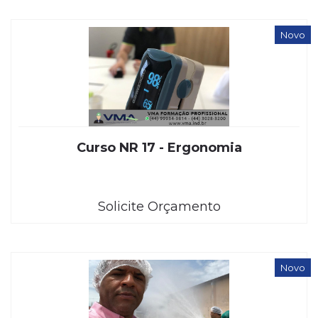
Novo
Curso NR 17 - Ergonomia
Solicite Orçamento
Novo