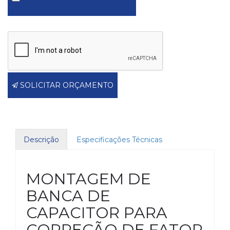
SOLICITAR ORÇAMENTO
Descrição
Especificações Técnicas
MONTAGEM DE
BANCA DE
CAPACITOR PARA
CORREÇÃO DE FATOR