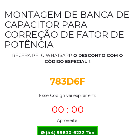
MONTAGEM DE BANCA DE
CAPACITOR PARA
CORREÇÃO DE FATOR DE
POTÊNCIA
RECEBA PELO WHATSAPP
O DESCONTO COM O
CÓDIGO ESPECIAL
⤵
783D6F
Esse Código vai expirar em:
00 : 00
Aproveite.
(44) 99830-6232 Tim