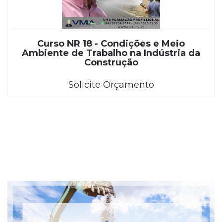
Curso NR 18 - Condições e Meio
Ambiente de Trabalho na Indústria da
Construção
Solicite Orçamento