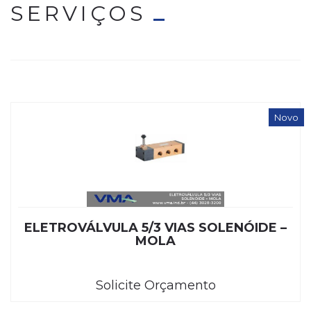
SERVIÇOS
Novo
ELETROVÁLVULA 5/3 VIAS SOLENÓIDE –
MOLA
Solicite Orçamento