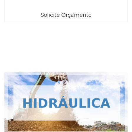
Solicite Orçamento