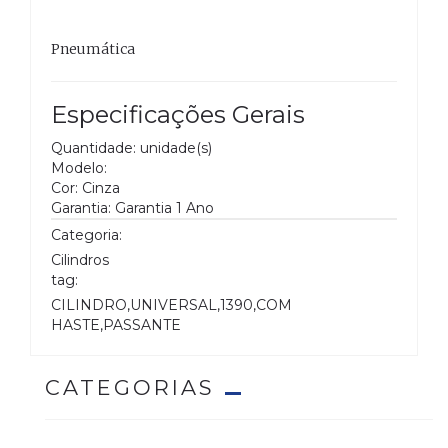
Pneumática
Especificações Gerais
Quantidade: unidade(s)
Modelo:
Cor: Cinza
Garantia: Garantia 1 Ano
Categoria:
Cilindros
tag:
CILINDRO,UNIVERSAL,1390,COM
HASTE,PASSANTE
CATEGORIAS