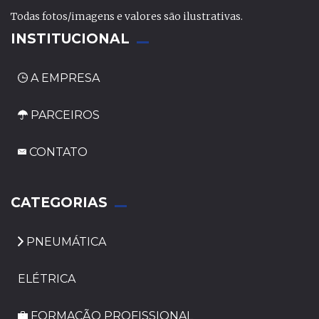
Todas fotos/imagens e valores são ilustrativas.
INSTITUCIONAL
A EMPRESA
PARCEIROS
CONTATO
_
CATEGORIAS
PNEUMÁTICA
ELÉTRICA
FORMAÇÃO PROFISSIONAL