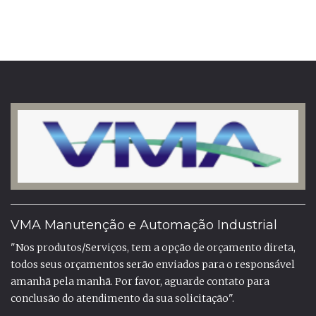
VMA Manutenção e Automação Industrial
"Nos produtos/Serviços, tem a opção de orçamento direta,
todos seus orçamentos serão enviados para o responsável
amanhã pela manhã. Por favor, aguarde contato para
conclusão do atendimento da sua solicitação".