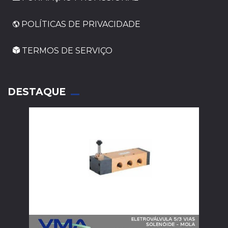
POLÍTICAS DE PRIVACIDADE
TERMOS DE SERVIÇO
_
DESTAQUE