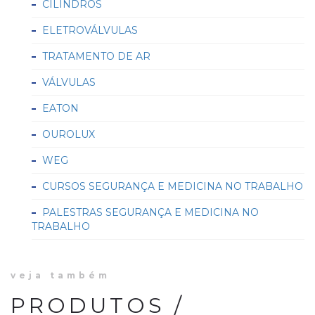
CILINDROS
ELETROVÁLVULAS
TRATAMENTO DE AR
VÁLVULAS
EATON
OUROLUX
WEG
CURSOS SEGURANÇA E MEDICINA NO TRABALHO
PALESTRAS SEGURANÇA E MEDICINA NO
TRABALHO
veja também
PRODUTOS /