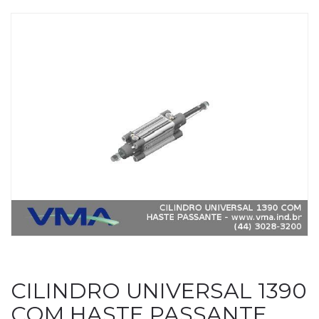
CILINDRO UNIVERSAL 1390
COM HASTE PASSANTE