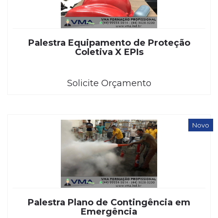
Palestra Equipamento de Proteção
Coletiva X EPIs
Solicite Orçamento
Novo
Palestra Plano de Contingência em
Emergência