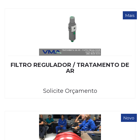
Mais
FILTRO REGULADOR / TRATAMENTO DE
AR
Solicite Orçamento
Novo