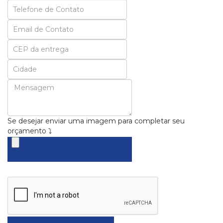
Seu
Email
Se desejar enviar uma imagem para completar seu
orçamento ⤵