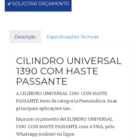
SOLICITAR ORÇAMENTO
Descrição
Especificações Técnicas
CILINDRO UNIVERSAL
1390 COM HASTE
PASSANTE
A CILINDRO UNIVERSAL 1390 COM HASTE
PASSANTE item da categoria Pneumática. Suas
principais aplicações são...
Faça um orçamento deCILINDRO UNIVERSAL
1390 COM HASTE PASSANTE com a VMA, pelo
Whatsapp (online) ou ligue.