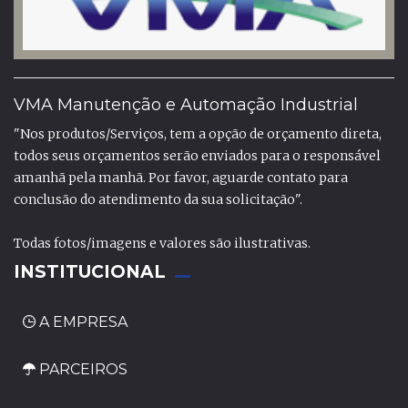
VMA Manutenção e Automação Industrial
"Nos produtos/Serviços, tem a opção de orçamento direta,
todos seus orçamentos serão enviados para o responsável
amanhã pela manhã. Por favor, aguarde contato para
conclusão do atendimento da sua solicitação".
Todas fotos/imagens e valores são ilustrativas.
INSTITUCIONAL
A EMPRESA
PARCEIROS