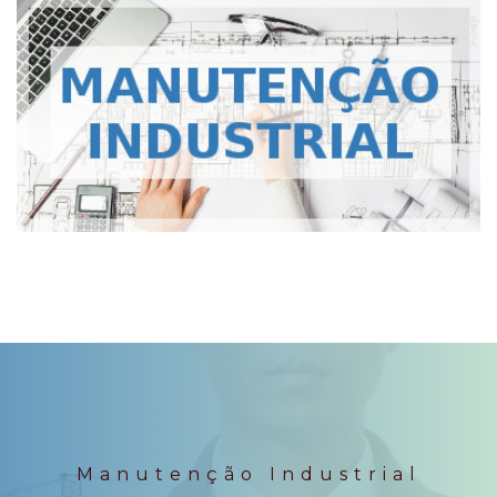
Manutenção Industrial