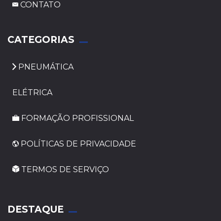
CONTATO
_
CATEGORIAS
PNEUMÁTICA
ELÉTRICA
FORMAÇÃO PROFISSIONAL
POLÍTICAS DE PRIVACIDADE
TERMOS DE SERVIÇO
_
DESTAQUE