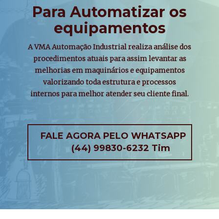
Para Automatizar os
equipamentos
A VMA Automação Industrial realiza análise dos
procedimentos atuais para assim levantar as
melhorias em maquinários e equipamentos
valorizando toda estrutura e processos
internos para melhor atender seu cliente final.
FALE AGORA PELO WHATSAPP
(44) 99830-6232 Tim