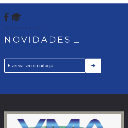
Inscreva-se
NOVIDADES