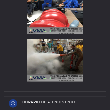
HORÁRIO DE ATENDIMENTO