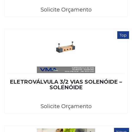
Solicite Orçamento
Top
ELETROVÁLVULA 3/2 VIAS SOLENÓIDE –
SOLENÓIDE
Solicite Orçamento
Novo