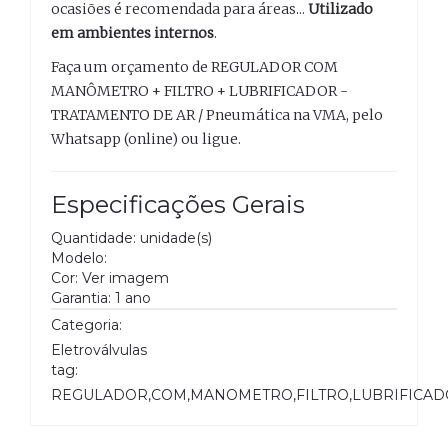
ocasiões é recomendada para áreas...
Utilizado
em ambientes internos
.
Faça um orçamento de REGULADOR COM
MANÔMETRO + FILTRO + LUBRIFICADOR -
TRATAMENTO DE AR / Pneumática na VMA, pelo
Whatsapp (online) ou ligue.
Especificações Gerais
Quantidade: unidade(s)
Modelo:
Cor: Ver imagem
Garantia: 1 ano
Categoria:
Eletroválvulas
tag:
REGULADOR,COM,MANOMETRO,FILTRO,LUBRIFICADO