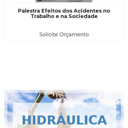
Palestra Efeitos dos Acidentes no
Trabalho e na Sociedade
Solicite Orçamento