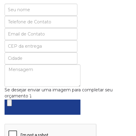
Seu
Nome
Seu
Email
Se desejar enviar uma imagem para completar seu
orçamento ⤵