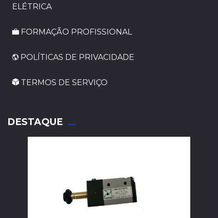
ELÉTRICA
FORMAÇÃO PROFISSIONAL
POLÍTICAS DE PRIVACIDADE
TERMOS DE SERVIÇO
_
DESTAQUE