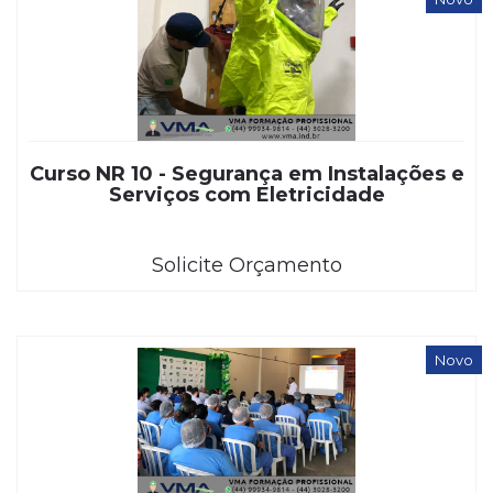
Curso NR 10 - Segurança em Instalações e
Serviços com Eletricidade
Solicite Orçamento
Novo