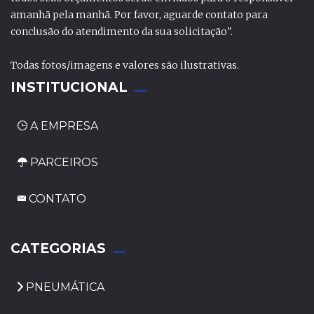
amanhã pela manhã. Por favor, aguarde contato para
conclusão do atendimento da sua solicitação".
Todas fotos/imagens e valores são ilustrativas.
INSTITUCIONAL
A EMPRESA
PARCEIROS
CONTATO
_
CATEGORIAS
PNEUMÁTICA