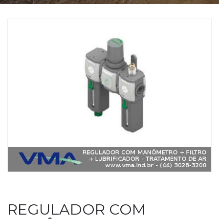
REGULADOR COM