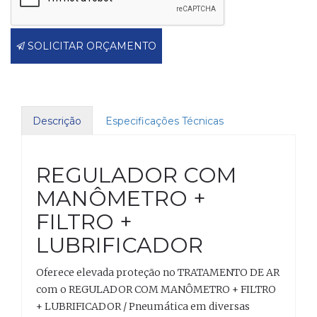
SOLICITAR ORÇAMENTO
Descrição
Especificações Técnicas
REGULADOR COM
MANÔMETRO +
FILTRO +
LUBRIFICADOR
Oferece elevada proteção no TRATAMENTO DE AR
com o REGULADOR COM MANÔMETRO + FILTRO
+ LUBRIFICADOR / Pneumática em diversas