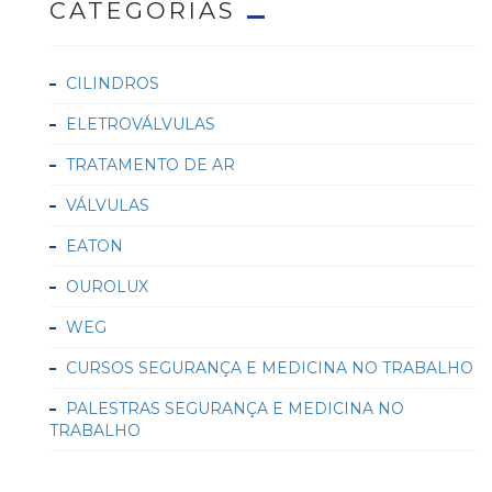
CATEGORIAS
CILINDROS
ELETROVÁLVULAS
TRATAMENTO DE AR
VÁLVULAS
EATON
OUROLUX
WEG
CURSOS SEGURANÇA E MEDICINA NO TRABALHO
PALESTRAS SEGURANÇA E MEDICINA NO
TRABALHO