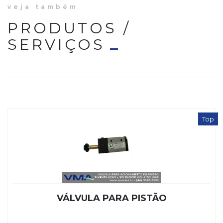
veja também
PRODUTOS /
SERVIÇOS
Top
VÁLVULA PARA PISTÃO