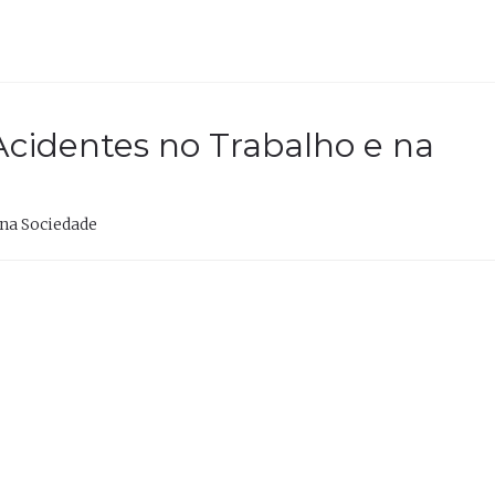
 Acidentes no Trabalho e na
 na Sociedade