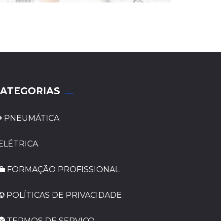
ATEGORIAS
PNEUMÁTICA
ELÉTRICA
FORMAÇÃO PROFISSIONAL
POLÍTICAS DE PRIVACIDADE
TERMOS DE SERVIÇO