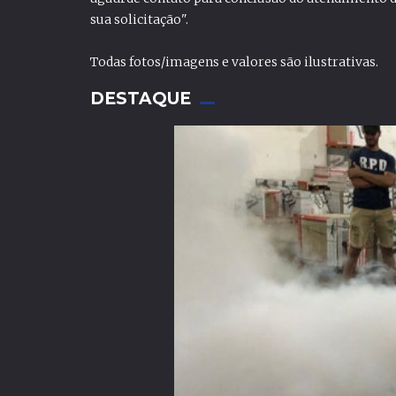
sua solicitação".
Todas fotos/imagens e valores são ilustrativas.
DESTAQUE