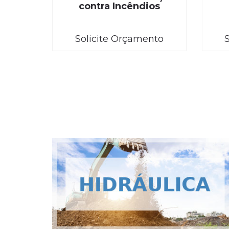
contra Incêndios
Solicite Orçamento