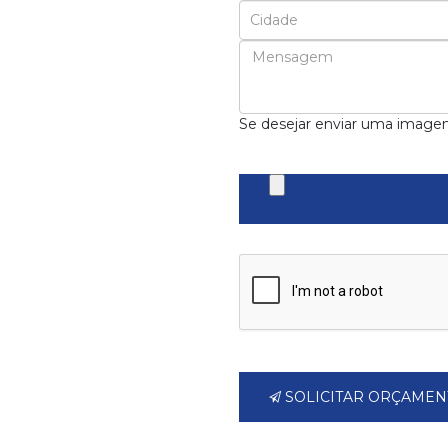
Se desejar enviar uma image
SOLICITAR ORÇAMEN