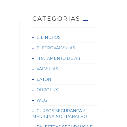
CATEGORIAS
CILINDROS
ELETROVÁLVULAS
TRATAMENTO DE AR
VÁLVULAS
EATON
OUROLUX
WEG
CURSOS SEGURANÇA E
MEDICINA NO TRABALHO