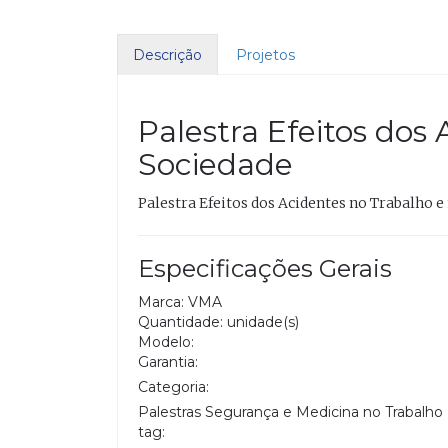
Descrição
Projetos
Palestra Efeitos dos
Sociedade
Palestra Efeitos dos Acidentes no Trabalho e
Especificações Gerais
Marca: VMA
Quantidade: unidade(s)
Modelo:
Garantia:
Categoria:
Palestras Segurança e Medicina no Trabalho
tag: