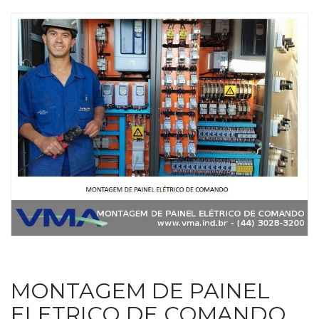
MONTAGEM DE PAINEL
ELETRICO DE COMANDO