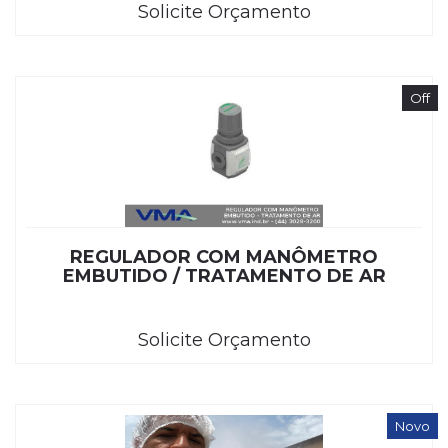
Solicite Orçamento
Off
REGULADOR COM MANÔMETRO
EMBUTIDO / TRATAMENTO DE AR
Solicite Orçamento
Novo