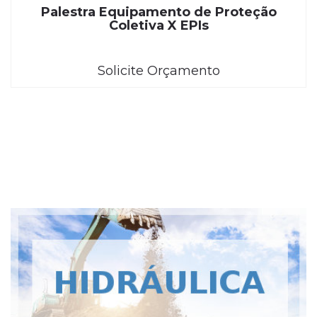
Palestra Equipamento de Proteção
Coletiva X EPIs
Solicite Orçamento