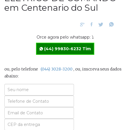
em Centenario do Sul
Orce agora pelo whatsapp: ⤵
(44) 99830-6232 Tim
ou, pelo telefone
(044) 3028-3200
, ou, inscreva seus dados
abaixo:
Seu
Nome
Seu
Email