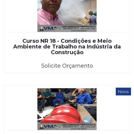
Curso NR 18 - Condições e Meio
Ambiente de Trabalho na Indústria da
Construção
Solicite Orçamento
Novo