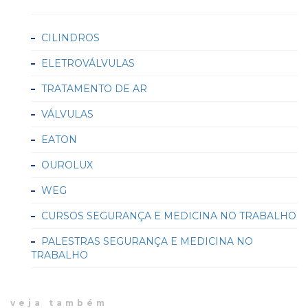
CILINDROS
ELETROVÁLVULAS
TRATAMENTO DE AR
VÁLVULAS
EATON
OUROLUX
WEG
CURSOS SEGURANÇA E MEDICINA NO TRABALHO
PALESTRAS SEGURANÇA E MEDICINA NO
TRABALHO
veja também