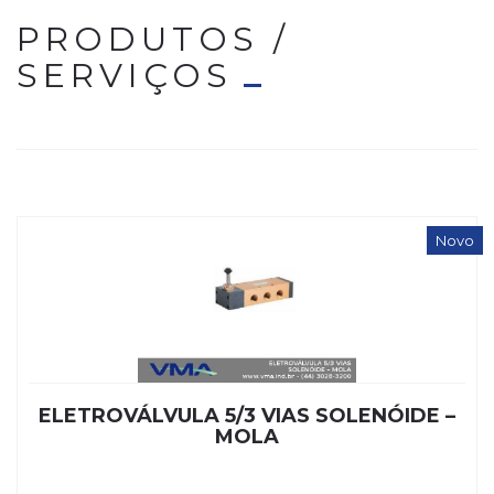
PRODUTOS /
SERVIÇOS
Novo
ELETROVÁLVULA 5/3 VIAS SOLENÓIDE –
MOLA