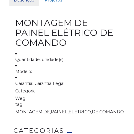
Descrição
Projetos
MONTAGEM DE
PAINEL ELÉTRICO DE
COMANDO
Quantidade: unidade(s)
Modelo:
Garantia: Garantia Legal
Categoria:
Weg
tag:
MONTAGEM,DE,PAINEL,ELETRICO,DE,COMANDO
CATEGORIAS