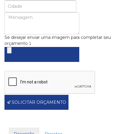
Se desejar enviar uma imagem para completar seu
orçamento ⤵
SOLICITAR ORÇAMENTO