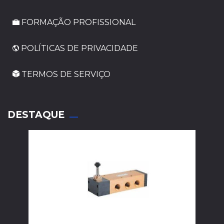
FORMAÇÃO PROFISSIONAL
POLÍTICAS DE PRIVACIDADE
TERMOS DE SERVIÇO
_
DESTAQUE