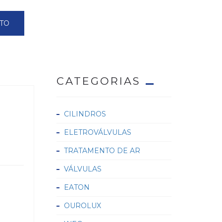
TO
CATEGORIAS
CILINDROS
ELETROVÁLVULAS
TRATAMENTO DE AR
VÁLVULAS
EATON
OUROLUX