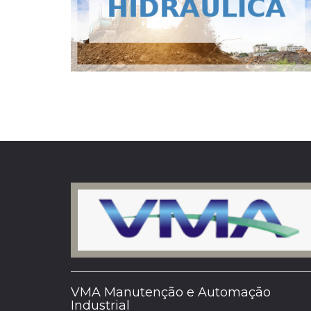
VMA Manutenção e Automação
Industrial