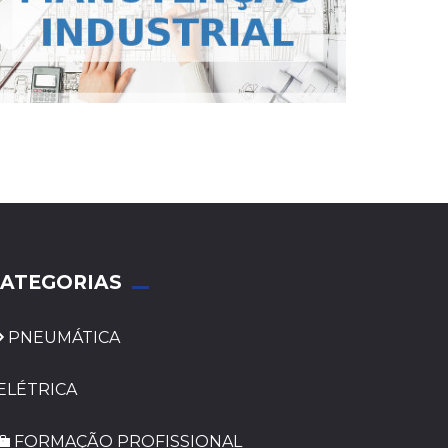
ATEGORIAS
PNEUMÁTICA
ELÉTRICA
FORMAÇÃO PROFISSIONAL