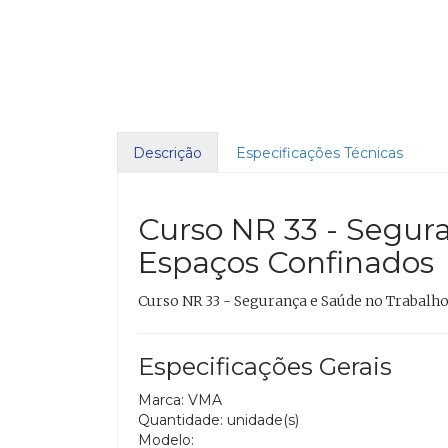
Descrição
Especificações Técnicas
Curso NR 33 - Segur
Espaços Confinados
Curso NR 33 - Segurança e Saúde no Trabalh
Especificações Gerais
Marca: VMA
Quantidade: unidade(s)
Modelo: