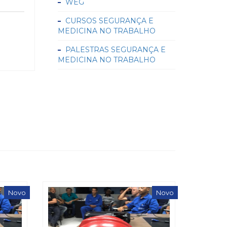
WEG
CURSOS SEGURANÇA E
MEDICINA NO TRABALHO
PALESTRAS SEGURANÇA E
MEDICINA NO TRABALHO
Novo
Novo