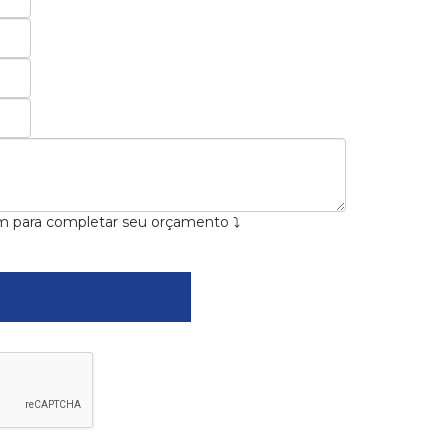
m para completar seu orçamento ⤵