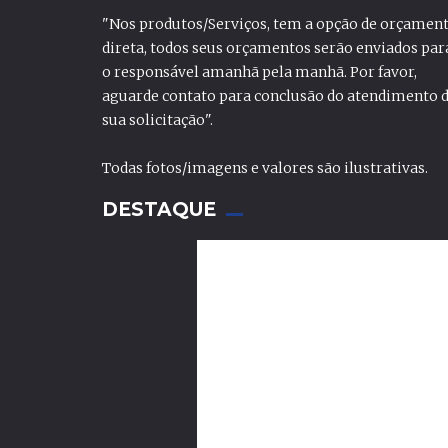
"Nos produtos/Serviços, tem a opção de orçamen
direta, todos seus orçamentos serão enviados par
o responsável amanhã pela manhã. Por favor,
aguarde contato para conclusão do atendimento 
sua solicitação".
Todas fotos/imagens e valores são ilustrativas.
DESTAQUE