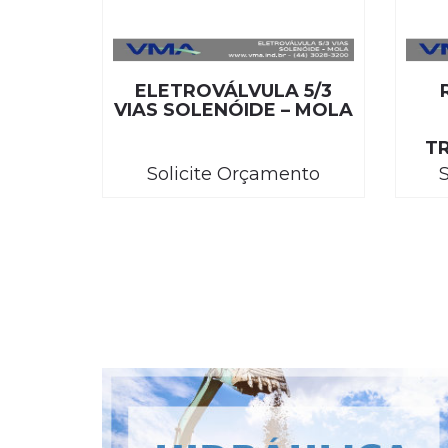
ELETROVÁLVULA 5/3
VIAS SOLENÓIDE – MOLA
T
Solicite Orçamento