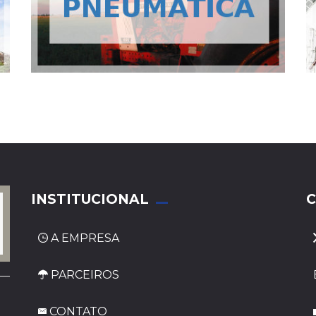
INSTITUCIONAL
C
A EMPRESA
PARCEIROS
CONTATO