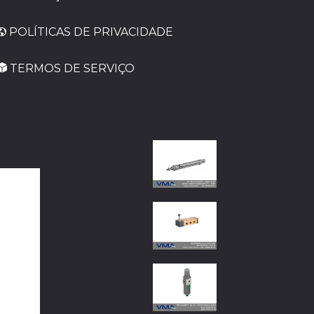
POLÍTICAS DE PRIVACIDADE
TERMOS DE SERVIÇO