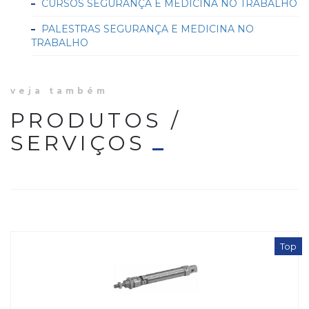
CURSOS SEGURANÇA E MEDICINA NO TRABALHO
PALESTRAS SEGURANÇA E MEDICINA NO
TRABALHO
veja também
PRODUTOS /
SERVIÇOS
Top