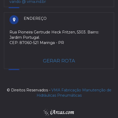
vando @ vma.ind.br
ENDEREÇO
Rua Pioneira Gertrude Heck Fritzen, 5303. Bairro:
Jardim Portugal.
CEP: 87060-521 Maringa - PR
GERAR ROTA
© Direitos Reservados -
VMA Fabricação Manutenção de
Hidráulicas Pneumáticas