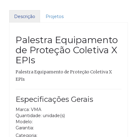
Descrição
Projetos
Palestra Equipamento
de Proteção Coletiva X
EPIs
Palestra Equipamento de Proteção Coletiva X
EPIs
Especificações Gerais
Marca: VMA
Quantidade: unidade(s)
Modelo:
Garantia:
Categoria: