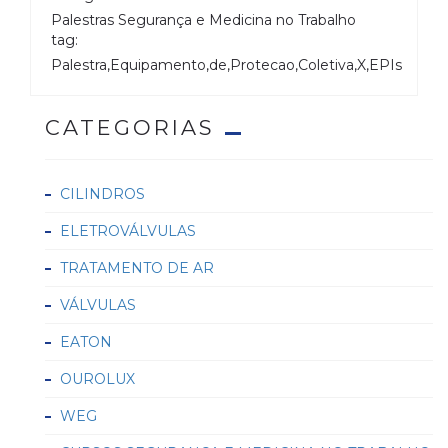
Palestras Segurança e Medicina no Trabalho
tag:
Palestra,Equipamento,de,Protecao,Coletiva,X,EPIs
CATEGORIAS
CILINDROS
ELETROVÁLVULAS
TRATAMENTO DE AR
VÁLVULAS
EATON
OUROLUX
WEG