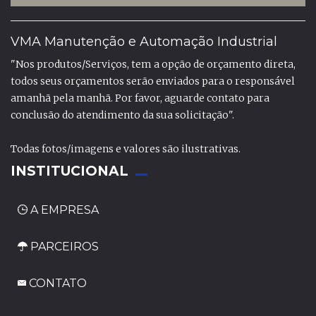
VMA Manutenção e Automação Industrial
"Nos produtos/Serviços, tem a opção de orçamento direta,
todos seus orçamentos serão enviados para o responsável
amanhã pela manhã. Por favor, aguarde contato para
conclusão do atendimento da sua solicitação".
Todas fotos/imagens e valores são ilustrativas.
INSTITUCIONAL
A EMPRESA
PARCEIROS
CONTATO
_