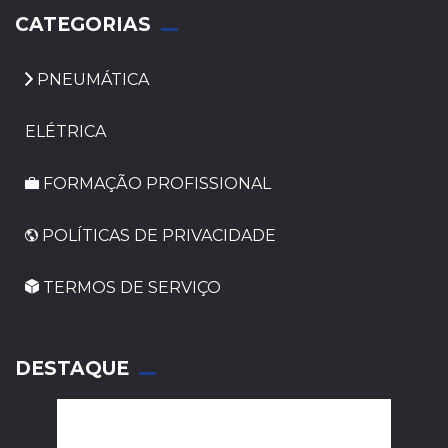
CATEGORIAS
PNEUMÁTICA
ELÉTRICA
FORMAÇÃO PROFISSIONAL
POLÍTICAS DE PRIVACIDADE
TERMOS DE SERVIÇO
_
DESTAQUE