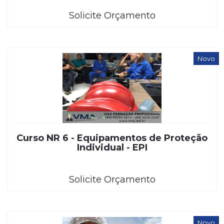
Solicite Orçamento
Novo
Curso NR 6 - Equipamentos de Proteção
Individual - EPI
Solicite Orçamento
Novo