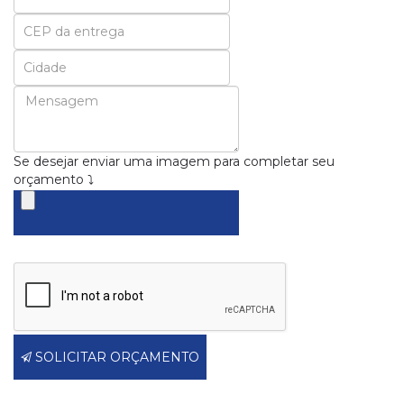
Email
Se desejar enviar uma imagem para completar seu
orçamento ⤵
SOLICITAR ORÇAMENTO