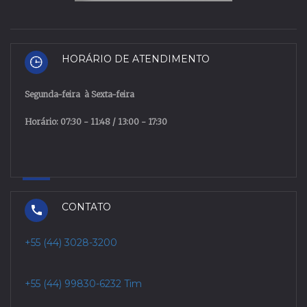
HORÁRIO DE ATENDIMENTO
Segunda
-
feira
à
Sexta
-
feira
Horário: 07:30 - 11:48 / 13:00 - 17:30
CONTATO
+55 (44) 3028-3200
+55 (44) 99830-6232 Tim