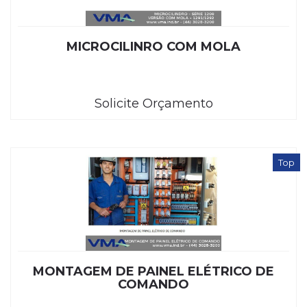
MICROCILINRO COM MOLA
Solicite Orçamento
Top
MONTAGEM DE PAINEL ELÉTRICO DE
COMANDO