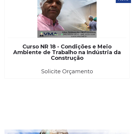
Curso NR 18 - Condições e Meio
Ambiente de Trabalho na Indústria da
Construção
Solicite Orçamento