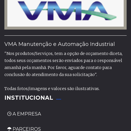
VMA Manutenção e Automação Industrial
"Nos produtos/Serviços, tem a opção de orçamento direta,
todos seus orçamentos serão enviados para o responsável
amanhã pela manhã. Por favor, aguarde contato para
conclusão do atendimento da sua solicitação".
Todas fotos/imagens e valores são ilustrativas.
INSTITUCIONAL
A EMPRESA
PARCEIROS