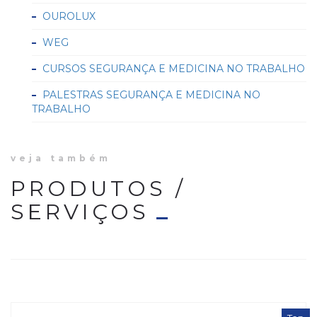
OUROLUX
WEG
CURSOS SEGURANÇA E MEDICINA NO TRABALHO
PALESTRAS SEGURANÇA E MEDICINA NO
TRABALHO
veja também
PRODUTOS /
SERVIÇOS