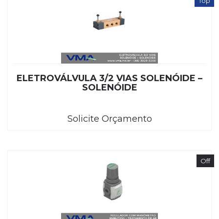
Top
ELETROVÁLVULA 3/2 VIAS SOLENÓIDE –
SOLENÓIDE
Solicite Orçamento
Off