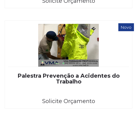
Solicite Orçamento
Novo
Palestra Prevenção a Acidentes do
Trabalho
Solicite Orçamento