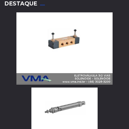
DESTAQUE