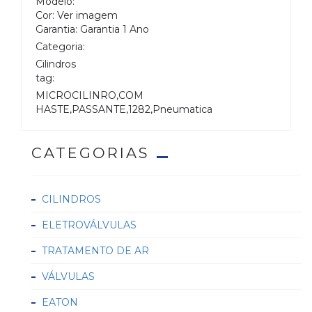
Modelo:
Cor: Ver imagem
Garantia: Garantia 1 Ano
Categoria:
Cilindros
tag:
MICROCILINRO,COM
HASTE,PASSANTE,1282,Pneumatica
CATEGORIAS
CILINDROS
ELETROVÁLVULAS
TRATAMENTO DE AR
VÁLVULAS
EATON