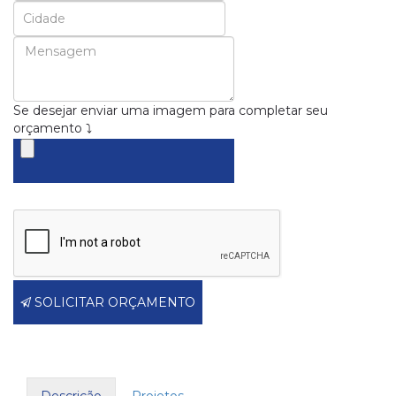
Se desejar enviar uma imagem para completar seu
orçamento ⤵
SOLICITAR ORÇAMENTO