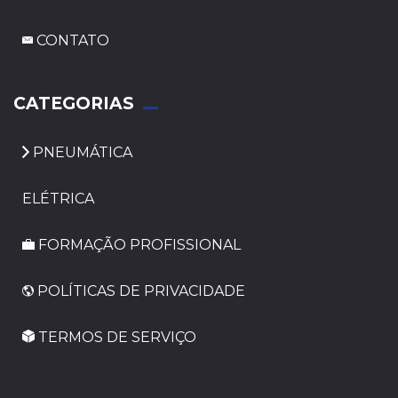
CONTATO
_
CATEGORIAS
PNEUMÁTICA
ELÉTRICA
FORMAÇÃO PROFISSIONAL
POLÍTICAS DE PRIVACIDADE
TERMOS DE SERVIÇO
_