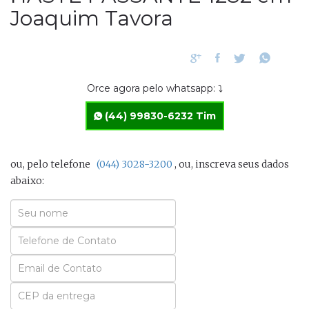
Joaquim Tavora
Orce agora pelo whatsapp: ⤵
(44) 99830-6232 Tim
ou, pelo telefone
(044) 3028-3200
, ou, inscreva seus dados
abaixo:
Seu
Nome
Seu
Email