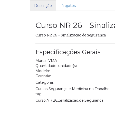
Descrição
Projetos
Curso NR 26 - Sinal
Curso NR 26 - Sinalização de Segurança
Especificações Gerais
Marca: VMA
Quantidade: unidade(s)
Modelo:
Garantia:
Categoria:
Cursos Segurança e Medicina no Trabalho
tag:
Curso,NR,26,,Sinalizacao,de,Seguranca