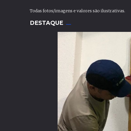
Todas fotos/imagens e valores são ilustrativas.
DESTAQUE