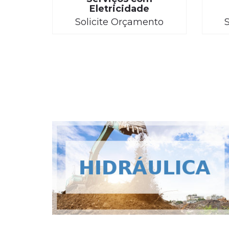
Eletricidade
Solicite Orçamento