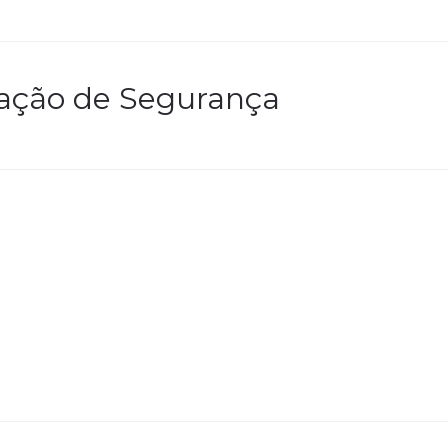
ização de Segurança