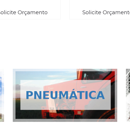
Solicite Orçamento
Solicite Orçament