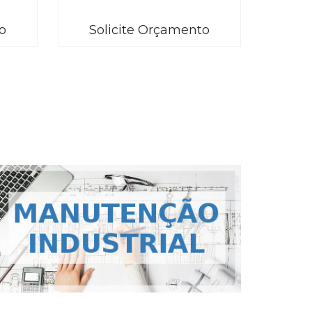
o
Solicite Orçamento