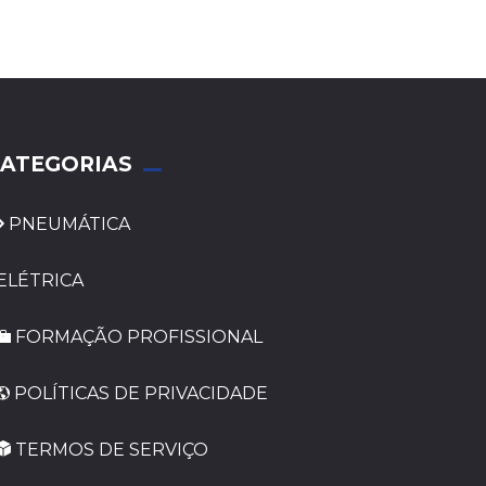
ATEGORIAS
PNEUMÁTICA
ELÉTRICA
FORMAÇÃO PROFISSIONAL
POLÍTICAS DE PRIVACIDADE
TERMOS DE SERVIÇO