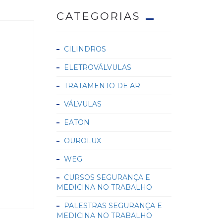
CATEGORIAS
CILINDROS
ELETROVÁLVULAS
TRATAMENTO DE AR
VÁLVULAS
EATON
OUROLUX
WEG
CURSOS SEGURANÇA E
MEDICINA NO TRABALHO
PALESTRAS SEGURANÇA E
MEDICINA NO TRABALHO