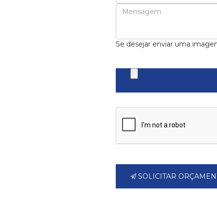
Se desejar enviar uma image
SOLICITAR ORÇAMEN