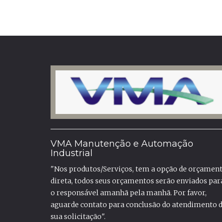
VMA Manutenção e Automação
Industrial
"Nos produtos/Serviços, tem a opção de orçamen
direta, todos seus orçamentos serão enviados par
o responsável amanhã pela manhã. Por favor,
aguarde contato para conclusão do atendimento 
sua solicitação".