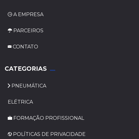
A EMPRESA
PARCEIROS
CONTATO
_
CATEGORIAS
PNEUMÁTICA
ELÉTRICA
FORMAÇÃO PROFISSIONAL
POLÍTICAS DE PRIVACIDADE