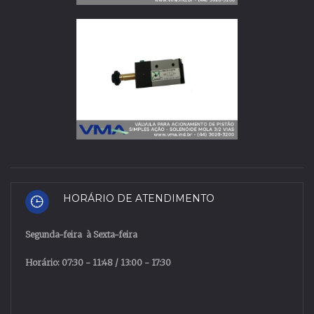
HORÁRIO DE ATENDIMENTO
Segunda
-
feira
à
Sexta
-
feira
Horário: 07:30 - 11:48 / 13:00 - 17:30