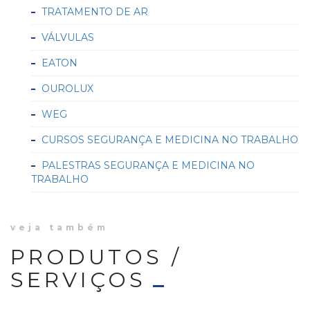
TRATAMENTO DE AR
VÁLVULAS
EATON
OUROLUX
WEG
CURSOS SEGURANÇA E MEDICINA NO TRABALHO
PALESTRAS SEGURANÇA E MEDICINA NO
TRABALHO
veja também
PRODUTOS /
SERVIÇOS