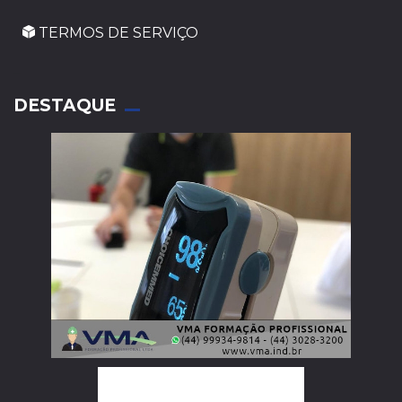
TERMOS DE SERVIÇO
_
DESTAQUE