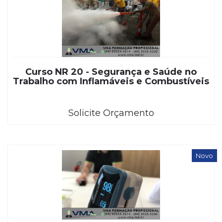
Curso NR 20 - Segurança e Saúde no
Trabalho com Inflamáveis e Combustíveis
Solicite Orçamento
Novo