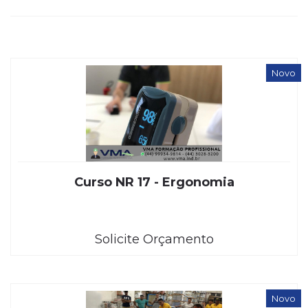
Novo
Curso NR 17 - Ergonomia
Solicite Orçamento
Novo