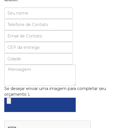
Seu
Nome
Seu
Email
Se desejar enviar uma imagem para completar seu
orçamento ⤵