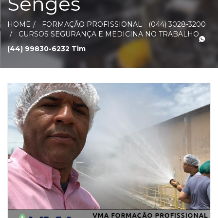
Senges
HOME
FORMAÇÃO PROFISSIONAL
(044) 3028-3200
CURSOS SEGURANÇA E MEDICINA NO TRABALHO
(44) 99830-6232 Tim