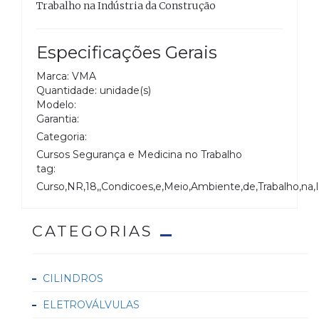
Trabalho na Indústria da Construção
Especificações Gerais
Marca: VMA
Quantidade: unidade(s)
Modelo:
Garantia:
Categoria:
Cursos Segurança e Medicina no Trabalho
tag:
Curso,NR,18,,Condicoes,e,Meio,Ambiente,de,Trabalho,na,
CATEGORIAS
CILINDROS
ELETROVÁLVULAS