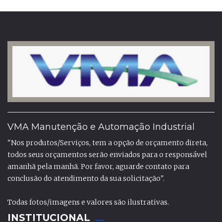
VMA Manutenção e Automação Industrial
"Nos produtos/Serviços, tem a opção de orçamento direta,
todos seus orçamentos serão enviados para o responsável
amanhã pela manhã. Por favor, aguarde contato para
conclusão do atendimento da sua solicitação".
Todas fotos/imagens e valores são ilustrativas.
INSTITUCIONAL