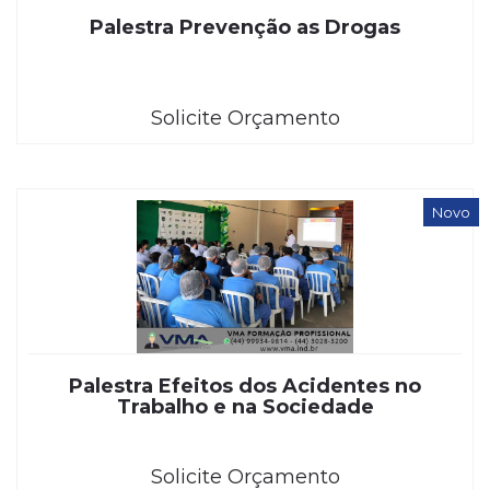
Palestra Prevenção as Drogas
Solicite Orçamento
Novo
Palestra Efeitos dos Acidentes no
Trabalho e na Sociedade
Solicite Orçamento