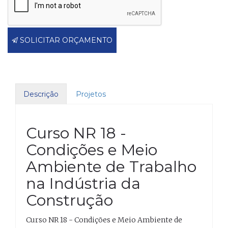
SOLICITAR ORÇAMENTO
Descrição
Projetos
Curso NR 18 -
Condições e Meio
Ambiente de Trabalho
na Indústria da
Construção
Curso NR 18 - Condições e Meio Ambiente de