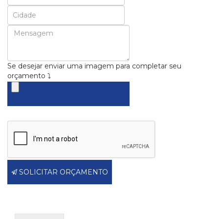
Se desejar enviar uma imagem para completar seu
orçamento ⤵
SOLICITAR ORÇAMENTO