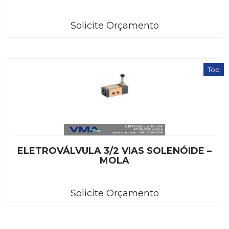
Solicite Orçamento
Top
ELETROVÁLVULA 3/2 VIAS SOLENÓIDE –
MOLA
Solicite Orçamento