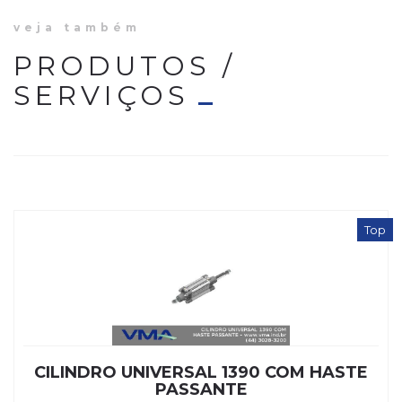
veja também
PRODUTOS /
SERVIÇOS
Top
CILINDRO UNIVERSAL 1390 COM HASTE
PASSANTE