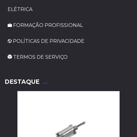
ELÉTRICA
FORMAÇÃO PROFISSIONAL
POLÍTICAS DE PRIVACIDADE
TERMOS DE SERVIÇO
_
DESTAQUE