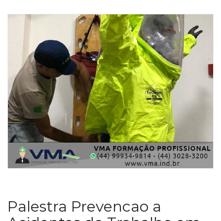
Palestra Prevencao a