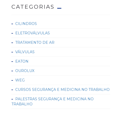
CATEGORIAS
CILINDROS
ELETROVÁLVULAS
TRATAMENTO DE AR
VÁLVULAS
EATON
OUROLUX
WEG
CURSOS SEGURANÇA E MEDICINA NO TRABALHO
PALESTRAS SEGURANÇA E MEDICINA NO
TRABALHO