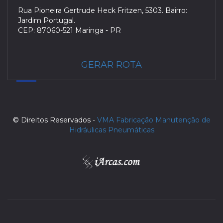
Rua Pioneira Gertrude Heck Fritzen, 5303. Bairro:
Jardim Portugal.
CEP: 87060-521 Maringa - PR
GERAR ROTA
© Direitos Reservados -
VMA Fabricação Manutenção de
Hidráulicas Pneumáticas