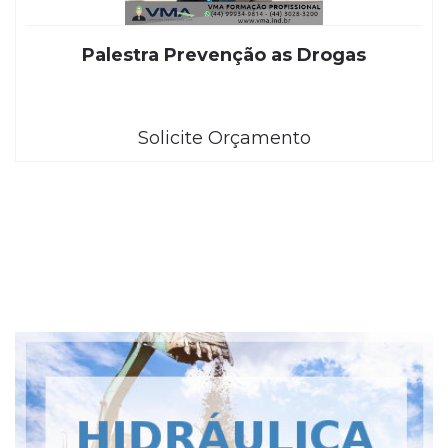
Palestra Prevenção as Drogas
Solicite Orçamento