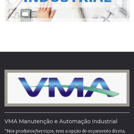
VMA Manutenção e Automação Industrial
"Nos produtos/Serviços, tem a opção de orçamento direta,