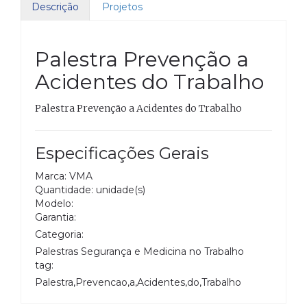
Descrição
Projetos
Palestra Prevenção a
Acidentes do Trabalho
Palestra Prevenção a Acidentes do Trabalho
Especificações Gerais
Marca: VMA
Quantidade: unidade(s)
Modelo:
Garantia:
Categoria:
Palestras Segurança e Medicina no Trabalho
tag:
Palestra,Prevencao,a,Acidentes,do,Trabalho