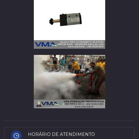
HORÁRIO DE ATENDIMENTO