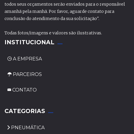
todos seus orçamentos serão enviados para o responsável
amanhã pela manhã. Por favor, aguarde contato para
conclusão do atendimento da sua solicitação".
Todas fotos/imagens e valores são ilustrativas.
INSTITUCIONAL
A EMPRESA
PARCEIROS
CONTATO
_
CATEGORIAS
PNEUMÁTICA