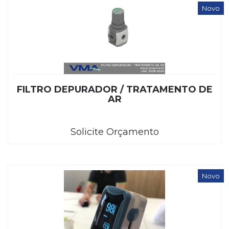
Novo
FILTRO DEPURADOR / TRATAMENTO DE
AR
Solicite Orçamento
Novo