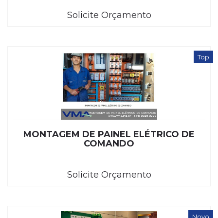
Solicite Orçamento
Top
MONTAGEM DE PAINEL ELÉTRICO DE
COMANDO
Solicite Orçamento
Novo