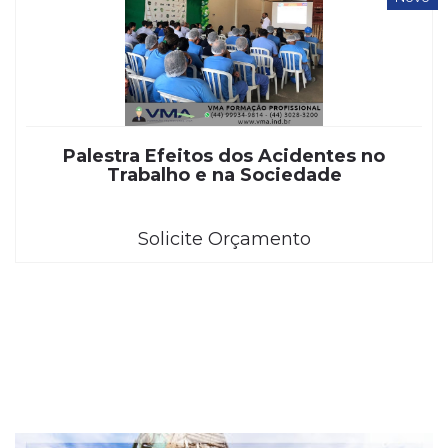
Palestra Efeitos dos Acidentes no
Trabalho e na Sociedade
Solicite Orçamento