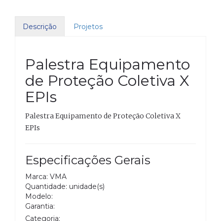
Descrição
Projetos
Palestra Equipamento
de Proteção Coletiva X
EPIs
Palestra Equipamento de Proteção Coletiva X
EPIs
Especificações Gerais
Marca: VMA
Quantidade: unidade(s)
Modelo:
Garantia:
Categoria: