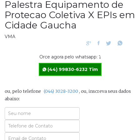
Palestra Equipamento de
Protecao Coletiva X EPIs em
Cidade Gaucha
VMA
Orce agora pelo whatsapp: ⤵
(44) 99830-6232 Tim
ou, pelo telefone
(044) 3028-3200
, ou, inscreva seus dados
abaixo:
Seu
Nome
Seu