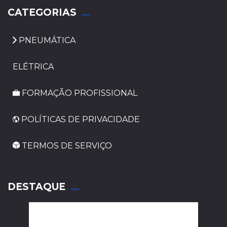
CATEGORIAS
PNEUMÁTICA
ELÉTRICA
FORMAÇÃO PROFISSIONAL
POLÍTICAS DE PRIVACIDADE
TERMOS DE SERVIÇO
_
DESTAQUE