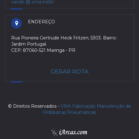
vando @ vma.ind.br
ENDEREÇO
Rua Pioneira Gertrude Heck Fritzen, 5303. Bairro:
Jardim Portugal.
CEP: 87060-521 Maringa - PR
GERAR ROTA
© Direitos Reservados -
VMA Fabricação Manutenção de
Hidráulicas Pneumáticas