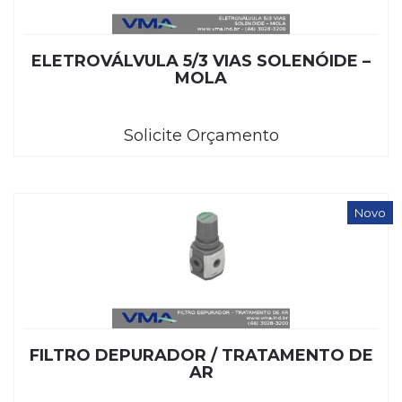
ELETROVÁLVULA 5/3 VIAS SOLENÓIDE –
MOLA
Solicite Orçamento
Novo
FILTRO DEPURADOR / TRATAMENTO DE
AR