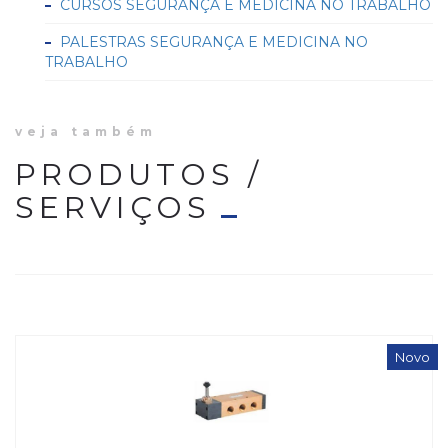
CURSOS SEGURANÇA E MEDICINA NO TRABALHO
PALESTRAS SEGURANÇA E MEDICINA NO
TRABALHO
veja também
PRODUTOS /
SERVIÇOS
Novo