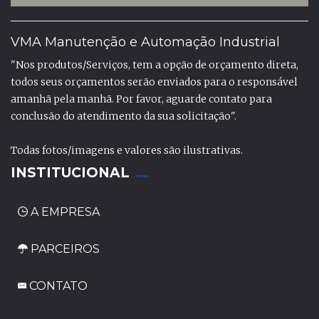
VMA Manutenção e Automação Industrial
"Nos produtos/Serviços, tem a opção de orçamento direta,
todos seus orçamentos serão enviados para o responsável
amanhã pela manhã. Por favor, aguarde contato para
conclusão do atendimento da sua solicitação".
Todas fotos/imagens e valores são ilustrativas.
INSTITUCIONAL
A EMPRESA
PARCEIROS
CONTATO
_