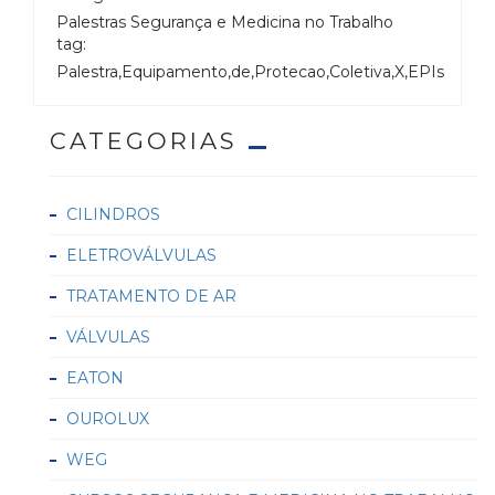
Palestras Segurança e Medicina no Trabalho
tag:
Palestra,Equipamento,de,Protecao,Coletiva,X,EPIs
CATEGORIAS
CILINDROS
ELETROVÁLVULAS
TRATAMENTO DE AR
VÁLVULAS
EATON
OUROLUX
WEG