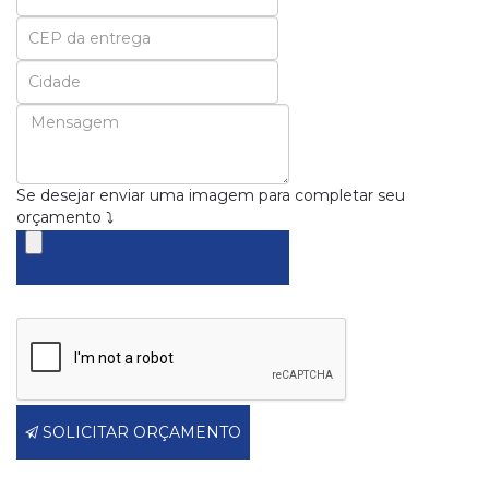
Email
Se desejar enviar uma imagem para completar seu
orçamento ⤵
SOLICITAR ORÇAMENTO