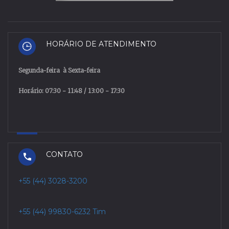
HORÁRIO DE ATENDIMENTO
Segunda
-
feira
à
Sexta
-
feira
Horário: 07:30 - 11:48 / 13:00 - 17:30
CONTATO
+55 (44) 3028-3200
+55 (44) 99830-6232 Tim